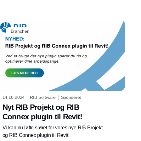
Branchen
14.10.2024
RIB Software
Sponseret
Nyt RIB Projekt og RIB
Connex plugin til Revit!
Vi kan nu løfte sløret for vores nye RIB Projekt
og RIB Connex plugin til Revit!