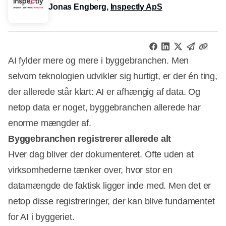
Jonas Engberg,
Inspectly ApS
AI fylder mere og mere i byggebranchen. Men
selvom teknologien udvikler sig hurtigt, er der én ting,
der allerede står klart: AI er afhængig af data. Og
netop data er noget, byggebranchen allerede har
enorme mængder af.
Byggebranchen registrerer allerede alt
Hver dag bliver der dokumenteret. Ofte uden at
virksomhederne tænker over, hvor stor en
datamængde de faktisk ligger inde med. Men det er
netop disse registreringer, der kan blive fundamentet
for AI i byggeriet.