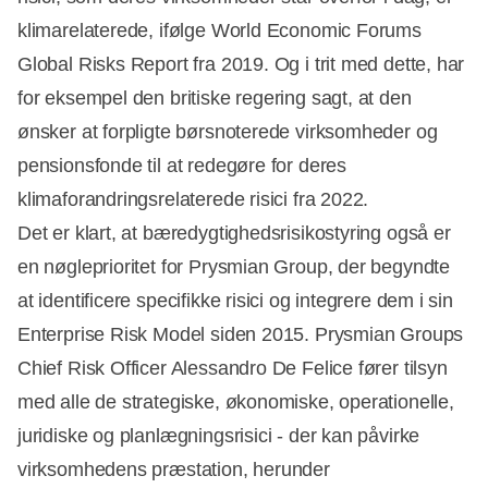
klimarelaterede, ifølge World Economic Forums
Global Risks Report fra 2019. Og i trit med dette, har
for eksempel den britiske regering sagt, at den
ønsker at forpligte børsnoterede virksomheder og
pensionsfonde til at redegøre for deres
klimaforandringsrelaterede risici fra 2022.
Det er klart, at bæredygtighedsrisikostyring også er
en nøgleprioritet for Prysmian Group, der begyndte
at identificere specifikke risici og integrere dem i sin
Enterprise Risk Model siden 2015. Prysmian Groups
Chief Risk Officer Alessandro De Felice fører tilsyn
med alle de strategiske, økonomiske, operationelle,
juridiske og planlægningsrisici - der kan påvirke
virksomhedens præstation, herunder