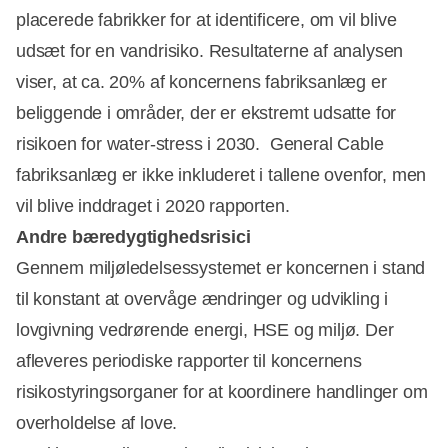
placerede fabrikker for at identificere, om vil blive
udsæt for en vandrisiko. Resultaterne af analysen
viser, at ca. 20% af koncernens fabriksanlæg er
beliggende i områder, der er ekstremt udsatte for
risikoen for water-stress i 2030. General Cable
fabriksanlæg er ikke inkluderet i tallene ovenfor, men
vil blive inddraget i 2020 rapporten.
Andre bæredygtighedsrisici
Gennem miljøledelsessystemet er koncernen i stand
til konstant at overvåge ændringer og udvikling i
lovgivning vedrørende energi, HSE og miljø. Der
afleveres periodiske rapporter til koncernens
risikostyringsorganer for at koordinere handlinger om
overholdelse af love.