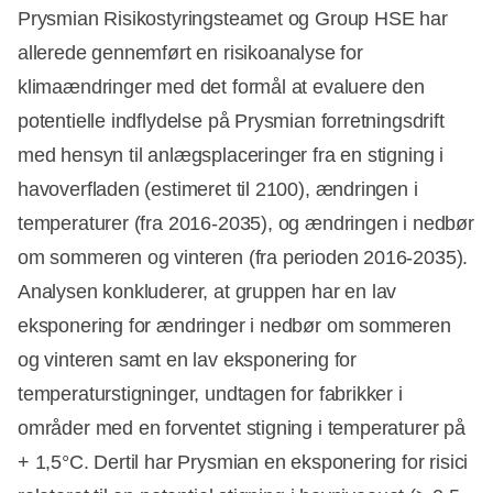
Prysmian Risikostyringsteamet og Group HSE har
allerede gennemført en risikoanalyse for
klimaændringer med det formål at evaluere den
potentielle indflydelse på Prysmian forretningsdrift
med hensyn til anlægsplaceringer fra en stigning i
havoverfladen (estimeret til 2100), ændringen i
temperaturer (fra 2016-2035), og ændringen i nedbør
om sommeren og vinteren (fra perioden 2016-2035).
Analysen konkluderer, at gruppen har en lav
eksponering for ændringer i nedbør om sommeren
og vinteren samt en lav eksponering for
temperaturstigninger, undtagen for fabrikker i
områder med en forventet stigning i temperaturer på
+ 1,5°C. Dertil har Prysmian en eksponering for risici