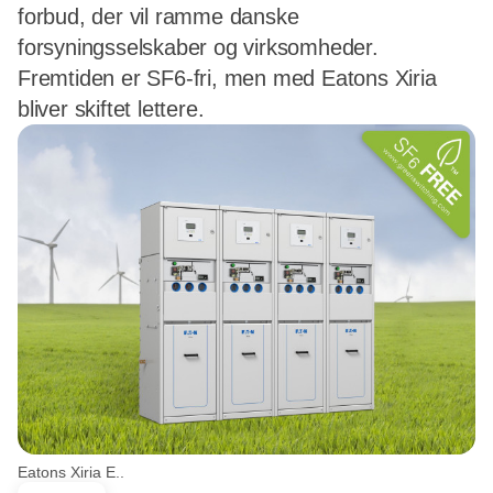
forbud, der vil ramme danske
forsyningsselskaber og virksomheder.
Fremtiden er SF6-fri, men med Eatons Xiria
bliver skiftet lettere.
Eatons Xiria E..