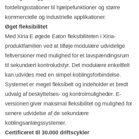
fordelingsstationer til hjælpefunktioner og større
kommercielle og industrielle applikationer.
Øget fleksibilitet
Med Xiria E øgede Eaton fleksibiliteten i Xiria-
produktfamilien ved at tilføje modulære udvidelige
feltversioner med mulighed for et lavspændingsrum
til sekundært kontroludstyr. Det modulære enkeltfelt
kan udvides med en simpel koblingsforbindelse.
Systemet er meget fleksibelt og indeholder et bredt
udvalg af beskyttelses- og kontrolmuligheder. E-
versionen giver maksimal fleksibilitet og mulighed for
senere udvidelse af de sekundære
koblingsanlægssystemer.
Certificeret til 30.000 driftscykler