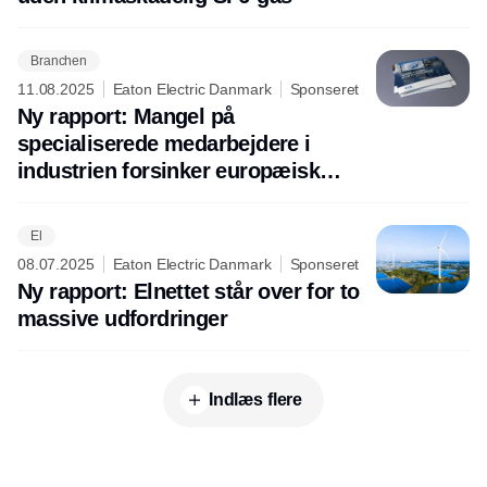
Branchen
11.08.2025
Eaton Electric Danmark
Sponseret
Ny rapport: Mangel på
specialiserede medarbejdere i
industrien forsinker europæisk
produktion
El
08.07.2025
Eaton Electric Danmark
Sponseret
Ny rapport: Elnettet står over for to
massive udfordringer
Indlæs flere