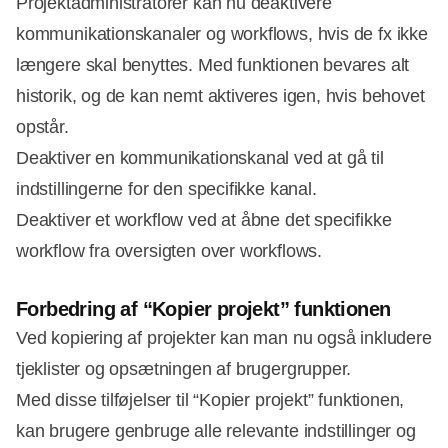
Projektadministratorer kan nu deaktivere
kommunikationskanaler og workflows, hvis de fx ikke
længere skal benyttes. Med funktionen bevares alt
historik, og de kan nemt aktiveres igen, hvis behovet
opstår.
Deaktiver en kommunikationskanal ved at gå til
indstillingerne for den specifikke kanal.
Deaktiver et workflow ved at åbne det specifikke
workflow fra oversigten over workflows.
Forbedring af “Kopier projekt” funktionen
Ved kopiering af projekter kan man nu også inkludere
tjeklister og opsætningen af brugergrupper.
Med disse tilføjelser til “Kopier projekt” funktionen,
kan brugere genbruge alle relevante indstillinger og