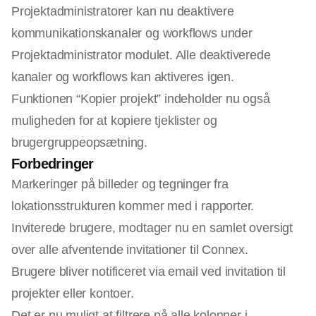
Projektadministratorer kan nu deaktivere
kommunikationskanaler og workflows under
Projektadministrator modulet. Alle deaktiverede
kanaler og workflows kan aktiveres igen.
Funktionen “Kopier projekt” indeholder nu også
muligheden for at kopiere tjeklister og
brugergruppeopsætning.
Forbedringer
Markeringer på billeder og tegninger fra
lokationsstrukturen kommer med i rapporter.
Inviterede brugere, modtager nu en samlet oversigt
over alle afventende invitationer til Connex.
Brugere bliver notificeret via email ved invitation til
projekter eller kontoer.
Det er nu muligt at filtrere på alle kolonner i