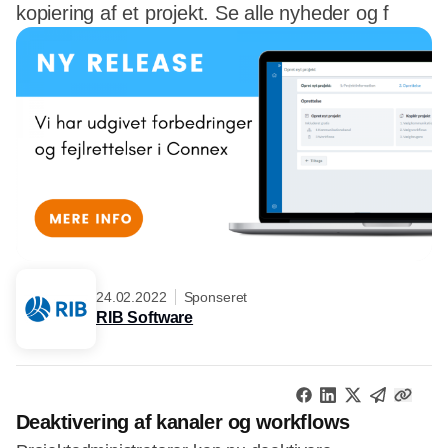
kopiering af et projekt. Se alle nyheder og f
24.02.2022
Sponseret
RIB Software
Deaktivering af kanaler og workflows