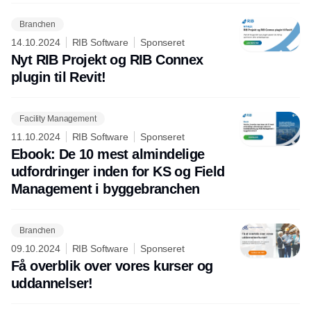
Branchen
14.10.2024
RIB Software
Sponseret
Nyt RIB Projekt og RIB Connex
plugin til Revit!
Facility Management
11.10.2024
RIB Software
Sponseret
Ebook: De 10 mest almindelige
udfordringer inden for KS og Field
Management i byggebranchen
Branchen
09.10.2024
RIB Software
Sponseret
Få overblik over vores kurser og
uddannelser!