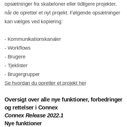
opsætninger fra skabeloner eller tidligere projekter,
når de opretter et nyt projekt. Følgende opsætninger
kan vælges ved kopiering:
- Kommunikationskanaler
- Workflows
- Brugere
- Tjeklister
- Brugergrupper
Se hvordan du opretter et projekt her
Oversigt over alle nye funktioner, forbedringer
og rettelser i Connex
Connex Release 2022.1
Nye funktioner