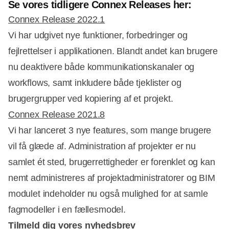
Se vores tidligere Connex Releases her:
Connex Release 2022.1
Vi har udgivet nye funktioner, forbedringer og
fejlrettelser i applikationen. Blandt andet kan brugere
nu deaktivere både kommunikationskanaler og
workflows, samt inkludere både tjeklister og
brugergrupper ved kopiering af et projekt.
Connex Release 2021.8
Vi har lanceret 3 nye features, som mange brugere
vil få glæde af. Administration af projekter er nu
samlet ét sted, brugerrettigheder er forenklet og kan
nemt administreres af projektadministratorer og BIM
modulet indeholder nu også mulighed for at samle
fagmodeller i en fællesmodel.
Tilmeld dig vores nyhedsbrev