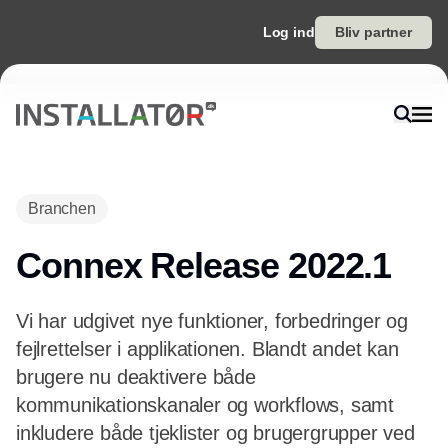
Log ind
Bliv partner
Branchen
Connex Release 2022.1
Vi har udgivet nye funktioner, forbedringer og
fejlrettelser i applikationen. Blandt andet kan
brugere nu deaktivere både
kommunikationskanaler og workflows, samt
inkludere både tjeklister og brugergrupper ved