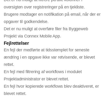
oversigten over registreringer på en tjekliste.
Brugere modtager en notifikation på email, når der er
opgaver til godkendelse.
Det er nu muligt at overføre filer fra Byggeweb
Projekt via Connex Mobile App.
Fejlrettelser
En fejl der medførte at tidsstemplet for seneste
ændring i en opgave ikke var retvisende, er blevet
rettet.
En fejl med filtrering af workflows i modulet
Projektadministrator er blevet rettet.
En fejl hvor kopierede workflows blev deaktiveret, er
blevet rettet.