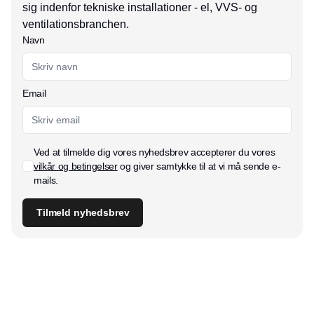
sig indenfor tekniske installationer - el, VVS- og
ventilationsbranchen.
Navn
Email
Ved at tilmelde dig vores nyhedsbrev accepterer du vores
vilkår og betingelser
og giver samtykke til at vi må sende e-
mails.
Tilmeld nyhedsbrev