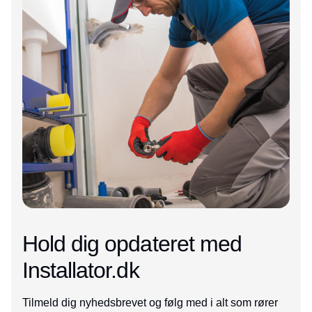
Hold dig opdateret med
Installator.dk
Tilmeld dig nyhedsbrevet og følg med i alt som rører