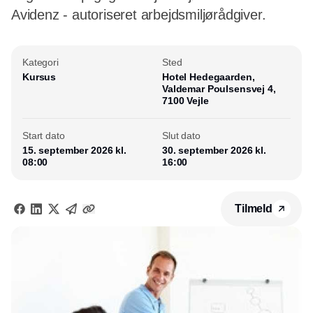
Avidenz - autoriseret arbejdsmiljørådgiver.
Kategori
Sted
Kursus
Hotel Hedegaarden,
Valdemar Poulsensvej 4,
7100 Vejle
Start dato
Slut dato
15. september 2026 kl.
30. september 2026 kl.
08:00
16:00
Tilmeld