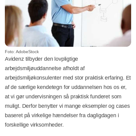
Foto: AdobeStock
Avidenz tilbyder den lovpligtige
arbejdsmiljøuddannelse afholdt af
arbejdsmiljøkonsulenter med stor praktisk erfaring. Et
af de særlige kendetegn for uddannelsen hos os er,
at vi gør undervisningen så praktisk funderet som
muligt. Derfor benytter vi mange eksempler og cases
baseret på virkelige hændelser fra dagligdagen i
forskellige virksomheder.