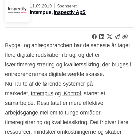
11.09.2019
Sponseret
Intempus,
Inspectly ApS
Bygge- og anlægsbranchen har de seneste år taget
flere digitale redskaber i brug, og det er
især
timeregistrering
og
kvalitetssikring
, der bruges i
entreprenørernes digitale værktøjskasse.
Nu har to af de førende systemer på
markedet,
Intempus
og
iKontrol
, startet et
samarbejde. Resultatet er mere effektive
arbejdsgange mellem to tunge områder,
timeregistrering og kvalitetssikring. Det frigiver flere
ressourcer, mindsker omkostningerne og skaber