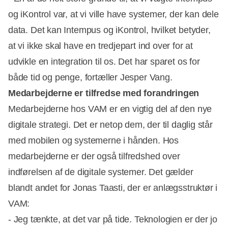
og iKontrol var, at vi ville have systemer, der kan dele
data. Det kan Intempus og iKontrol, hvilket betyder,
at vi ikke skal have en tredjepart ind over for at
udvikle en integration til os. Det har sparet os for
både tid og penge, fortæller Jesper Vang.
Medarbejderne er tilfredse med forandringen
Medarbejderne hos VAM er en vigtig del af den nye
digitale strategi. Det er netop dem, der til daglig står
med mobilen og systemerne i hånden. Hos
medarbejderne er der også tilfredshed over
indførelsen af de digitale systemer. Det gælder
blandt andet for Jonas Taasti, der er anlægsstruktør i
VAM:
- Jeg tænkte, at det var på tide. Teknologien er der jo