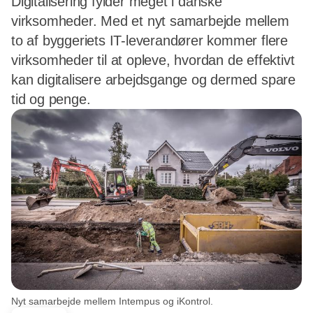
Digitalisering fylder meget i danske
virksomheder. Med et nyt samarbejde mellem
to af byggeriets IT-leverandører kommer flere
virksomheder til at opleve, hvordan de effektivt
kan digitalisere arbejdsgange og dermed spare
tid og penge.
Nyt samarbejde mellem Intempus og iKontrol.