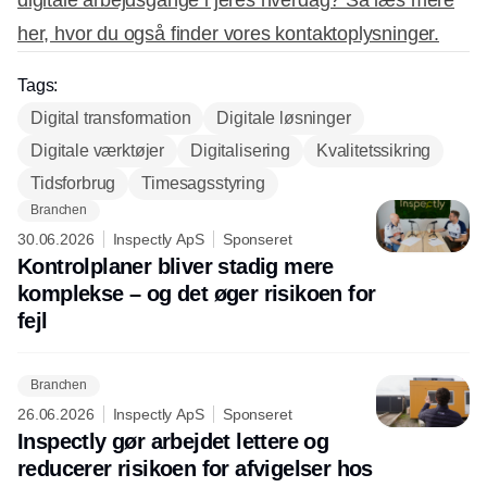
her, hvor du også finder vores kontaktoplysninger.
Tags:
Digital transformation
Digitale løsninger
Digitale værktøjer
Digitalisering
Kvalitetssikring
Tidsforbrug
Timesagsstyring
Branchen
30.06.2026
Inspectly ApS
Sponseret
Kontrolplaner bliver stadig mere
komplekse – og det øger risikoen for
fejl
Branchen
26.06.2026
Inspectly ApS
Sponseret
Inspectly gør arbejdet lettere og
reducerer risikoen for afvigelser hos