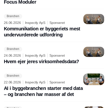
Focus Moduler
Branchen
26.06.2026
Inspectly ApS
Sponseret
Kommunikation er byggeriets mest
undervurderede udfordring
Branchen
24.06.2026
Inspectly ApS
Sponseret
Hvem ejer jeres virksomhedsdata?
Branchen
22.06.2026
Inspectly ApS
Sponseret
AI i byggebranchen starter med data
– og branchen har masser af det