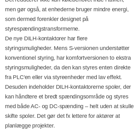
men gør også, at enhederne bruger mindre energi,
som dermed forenkler designet på
styrespændingstransformerne.
De nye DILH-kontaktorer har flere
styringsmuligheder. Mens S-versionen understøtter
konventionel styring, har komfortversionen to ekstra
styringsmuligheder, da den kan styres enten direkte
fra PLC'en eller via styreenheder med lav effekt.
Desuden indeholder DILH-kontaktorerne spoler, der
kan håndtere et bredt spændingsområde og styres
med både AC- og DC-spænding – helt uden at skulle
skifte spoler. Det gør det fx lettere for aktører at
planlægge projekter.