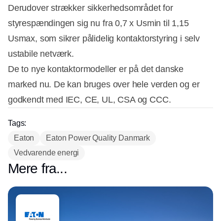
Derudover strækker sikkerhedsområdet for
styrespændingen sig nu fra 0,7 x Usmin til 1,15
Usmax, som sikrer pålidelig kontaktorstyring i selv
ustabile netværk.
De to nye kontaktormodeller er på det danske
marked nu. De kan bruges over hele verden og er
godkendt med IEC, CE, UL, CSA og CCC.
Tags:
Eaton
Eaton Power Quality Danmark
Vedvarende energi
Mere fra...