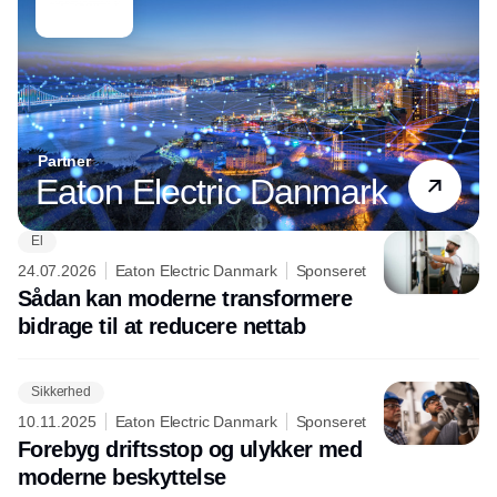
Partner
Eaton Electric Danmark
El
24.07.2026
Eaton Electric Danmark
Sponseret
Sådan kan moderne transformere
bidrage til at reducere nettab
Sikkerhed
10.11.2025
Eaton Electric Danmark
Sponseret
Forebyg driftsstop og ulykker med
moderne beskyttelse