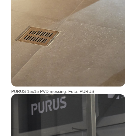
PURUS 15x15 PVD messing. Foto: PURUS