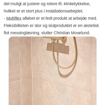
det muligt at justere og rotere ift. klinketykkelse,
hvilket er et stort plus i installationsarbejdet.
-
Multiflex
afløbet er et fedt produkt at arbejde med.
Fleksibiliteten er stor og slutproduktet er en æstetisk
flot messingløsning, slutter Christian Moselund.