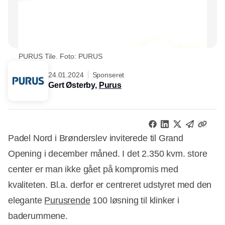
PURUS Tile. Foto: PURUS
24.01.2024
Sponseret
Gert Østerby,
Purus
Padel Nord i Brønderslev inviterede til Grand
Opening i december måned. I det 2.350 kvm. store
center er man ikke gået på kompromis med
kvaliteten. Bl.a. derfor er centreret udstyret med den
elegante
Purusrende
100 løsning til klinker i
baderummene.