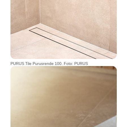
PURUS Tile Purusrende 100. Foto: PURUS