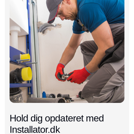
Hold dig opdateret med
Installator.dk