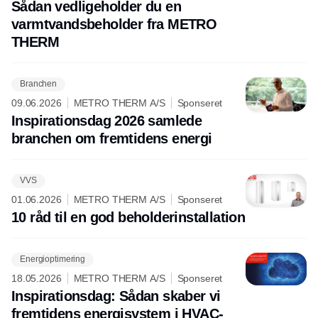
Sådan vedligeholder du en
varmtvandsbeholder fra METRO
THERM
Branchen
09.06.2026
METRO THERM A/S
Sponseret
Inspirationsdag 2026 samlede
branchen om fremtidens energi
VVS
01.06.2026
METRO THERM A/S
Sponseret
10 råd til en god beholderinstallation
Energioptimering
18.05.2026
METRO THERM A/S
Sponseret
Inspirationsdag: Sådan skaber vi
fremtidens energisystem i HVAC-