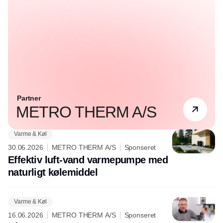
Partner
METRO THERM A/S
Varme & Køl
30.06.2026
METRO THERM A/S
Sponseret
Effektiv luft-vand varmepumpe med
naturligt kølemiddel
Varme & Køl
16.06.2026
METRO THERM A/S
Sponseret