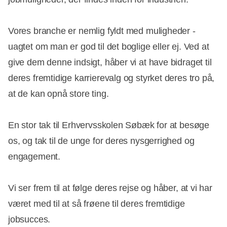
Vores branche er nemlig fyldt med muligheder -
uagtet om man er god til det boglige eller ej. Ved at
give dem denne indsigt, håber vi at have bidraget til
deres fremtidige karrierevalg og styrket deres tro på,
at de kan opnå store ting.
En stor tak til Erhvervsskolen Søbæk for at besøge
os, og tak til de unge for deres nysgerrighed og
engagement.
Vi ser frem til at følge deres rejse og håber, at vi har
været med til at så frøene til deres fremtidige
jobsucces.