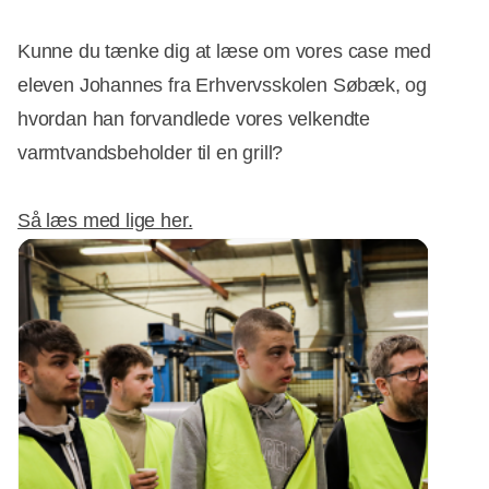
Kunne du tænke dig at læse om vores case med
eleven Johannes fra Erhvervsskolen Søbæk, og
hvordan han forvandlede vores velkendte
varmtvandsbeholder til en grill?
Så læs med lige her.