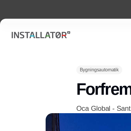
Bygningsautomatik
Forfrem
Oca Global - Sant