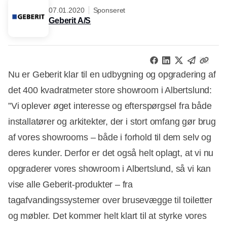
07.01.2020
Sponseret
Geberit A/S
Nu er Geberit klar til en udbygning og opgradering af
det 400 kvadratmeter store showroom i Albertslund:
”Vi oplever øget interesse og efterspørgsel fra både
installatører og arkitekter, der i stort omfang gør brug
af vores showrooms – både i forhold til dem selv og
deres kunder. Derfor er det også helt oplagt, at vi nu
opgraderer vores showroom i Albertslund, så vi kan
vise alle Geberit-produkter – fra
tagafvandingssystemer over brusevægge til toiletter
og møbler. Det kommer helt klart til at styrke vores