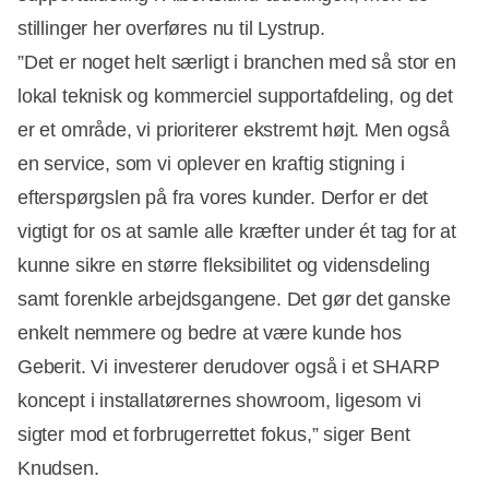
stillinger her overføres nu til Lystrup.
”Det er noget helt særligt i branchen med så stor en
lokal teknisk og kommerciel supportafdeling, og det
er et område, vi prioriterer ekstremt højt. Men også
en service, som vi oplever en kraftig stigning i
efterspørgslen på fra vores kunder. Derfor er det
vigtigt for os at samle alle kræfter under ét tag for at
kunne sikre en større fleksibilitet og vidensdeling
samt forenkle arbejdsgangene. Det gør det ganske
enkelt nemmere og bedre at være kunde hos
Geberit. Vi investerer derudover også i et SHARP
koncept i installatørernes showroom, ligesom vi
sigter mod et forbrugerrettet fokus,” siger Bent
Knudsen.