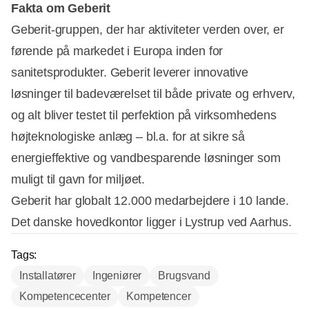
Fakta om Geberit
Geberit-gruppen, der har aktiviteter verden over, er
førende på markedet i Europa inden for
sanitetsprodukter. Geberit leverer innovative
løsninger til badeværelset til både private og erhverv,
og alt bliver testet til perfektion på virksomhedens
højteknologiske anlæg – bl.a. for at sikre så
energieffektive og vandbesparende løsninger som
muligt til gavn for miljøet.
Geberit har globalt 12.000 medarbejdere i 10 lande.
Det danske hovedkontor ligger i Lystrup ved Aarhus.
Tags:
Installatører
Ingeniører
Brugsvand
Kompetencecenter
Kompetencer