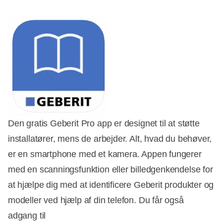
Den gratis Geberit Pro app er designet til at støtte
installatører, mens de arbejder. Alt, hvad du behøver,
er en smartphone med et kamera. Appen fungerer
med en scanningsfunktion eller billedgenkendelse for
at hjælpe dig med at identificere Geberit produkter og
modeller ved hjælp af din telefon. Du får også
adgang til