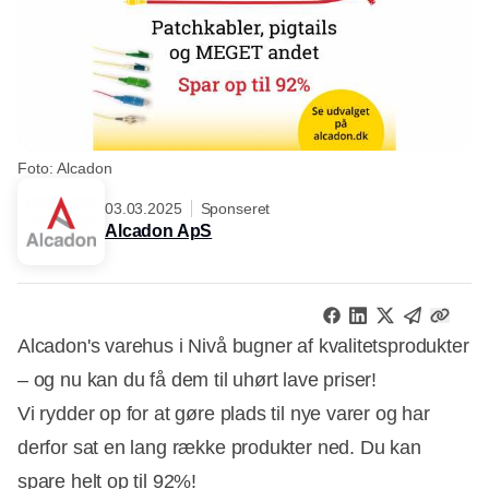
Foto: Alcadon
03.03.2025
Sponseret
Alcadon ApS
Alcadon's varehus i Nivå bugner af kvalitetsprodukter
– og nu kan du få dem til uhørt lave priser!
Vi rydder op for at gøre plads til nye varer og har
derfor sat en lang række produkter ned. Du kan
spare helt op til 92%!