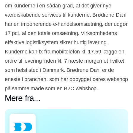
om kunderne i en sådan grad, at det giver nye
værdiskabende services til kunderne. Brødrene Dahl
har en imponerende e-handelsomsætning, der udgør
17 pct. af den totale omsætning. Virksomhedens
effektive logistiksystem sikrer hurtig levering.
Kunderne kan fx fra mobiltelefon kl. 17.59 lægge en
ordre til levering inden kl. 7 næste morgen et hvilket
som helst sted i Danmark. Brødrene Dahl er de
eneste i branchen, som har opbygget deres webshop
på samme måde som en B2C webshop.
Mere fra...