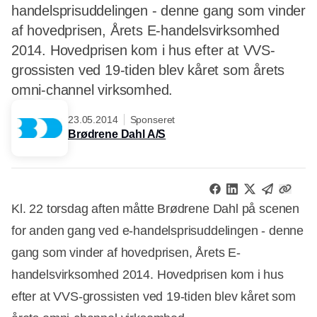
handelsprisuddelingen - denne gang som vinder
af hovedprisen, Årets E-handelsvirksomhed
2014. Hovedprisen kom i hus efter at VVS-
grossisten ved 19-tiden blev kåret som årets
omni-channel virksomhed.
23.05.2014
Sponseret
Brødrene Dahl A/S
Kl. 22 torsdag aften måtte Brødrene Dahl på scenen
for anden gang ved e-handelsprisuddelingen - denne
gang som vinder af hovedprisen, Årets E-
handelsvirksomhed 2014. Hovedprisen kom i hus
efter at VVS-grossisten ved 19-tiden blev kåret som