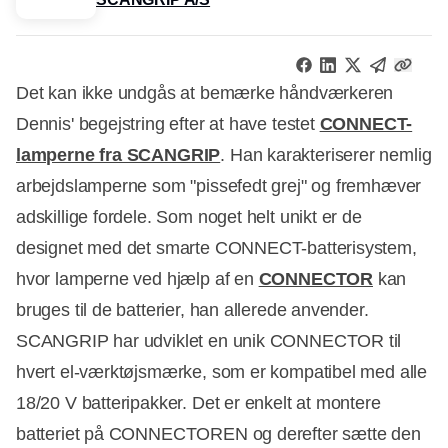
Det kan ikke undgås at bemærke håndværkeren
Dennis' begejstring efter at have testet
CONNECT-
lamperne fra SCANGRIP
. Han karakteriserer nemlig
arbejdslamperne som "pissefedt grej" og fremhæver
adskillige fordele. Som noget helt unikt er de
designet med det smarte CONNECT-batterisystem,
hvor lamperne ved hjælp af en
CONNECTOR
kan
bruges til de batterier, han allerede anvender.
SCANGRIP har udviklet en unik CONNECTOR til
hvert el-værktøjsmærke, som er kompatibel med alle
18/20 V batteripakker. Det er enkelt at montere
batteriet på CONNECTOREN og derefter sætte den