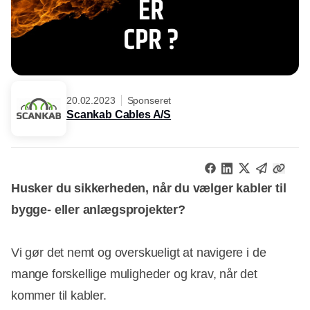
20.02.2023
Sponseret
Scankab Cables A/S
Husker du sikkerheden, når du vælger kabler til
bygge- eller anlægsprojekter?
Vi gør det nemt og overskueligt at navigere i de
mange forskellige muligheder og krav, når det
kommer til kabler.