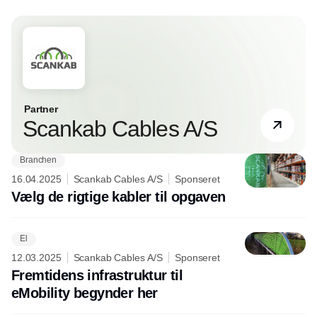
Partner
Scankab Cables A/S
Branchen
16.04.2025
Scankab Cables A/S
Sponseret
Vælg de rigtige kabler til opgaven
El
12.03.2025
Scankab Cables A/S
Sponseret
Fremtidens infrastruktur til
eMobility begynder her