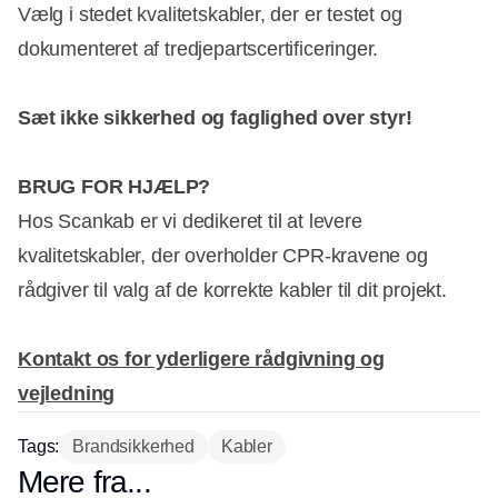
Vælg i stedet kvalitetskabler, der er testet og
dokumenteret af tredjepartscertificeringer.
Sæt ikke sikkerhed og faglighed over styr!
BRUG FOR HJÆLP?
Hos Scankab er vi dedikeret til at levere
kvalitetskabler, der overholder CPR-kravene og
rådgiver til valg af de korrekte kabler til dit projekt.
Kontakt os for yderligere rådgivning og
vejledning
Tags:
Brandsikkerhed
Kabler
Mere fra...