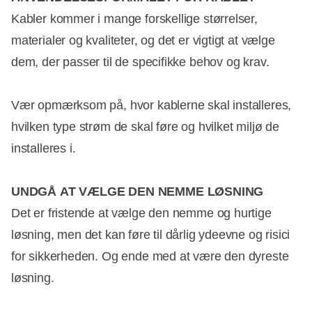
Kabler kommer i mange forskellige størrelser,
materialer og kvaliteter, og det er vigtigt at vælge
dem, der passer til de specifikke behov og krav.
Vær opmærksom på, hvor kablerne skal installeres,
hvilken type strøm de skal føre og hvilket miljø de
installeres i.
UNDGÅ
AT VÆLGE DEN NEMME LØSNING
Det er fristende at vælge den nemme og hurtige
løsning, men det kan føre til dårlig ydeevne og risici
for sikkerheden. Og ende med at være den dyreste
løsning.