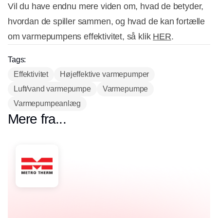
Vil du have endnu mere viden om, hvad de betyder,
hvordan de spiller sammen, og hvad de kan fortælle
om varmepumpens effektivitet, så klik
HER
.
Tags:
Effektivitet
Højeffektive varmepumper
Luft/vand varmepumpe
Varmepumpe
Varmepumpeanlæg
Mere fra...