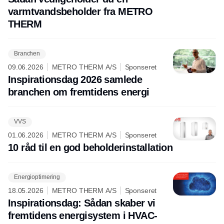
varmtvandsbeholder fra METRO
THERM
Branchen
09.06.2026
METRO THERM A/S
Sponseret
Inspirationsdag 2026 samlede
branchen om fremtidens energi
VVS
01.06.2026
METRO THERM A/S
Sponseret
10 råd til en god beholderinstallation
Energioptimering
18.05.2026
METRO THERM A/S
Sponseret
Inspirationsdag: Sådan skaber vi
fremtidens energisystem i HVAC-