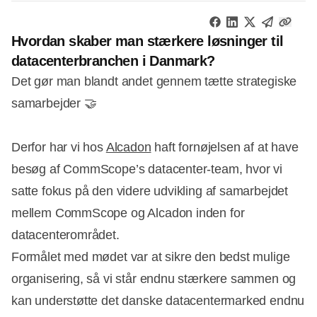
Hvordan skaber man stærkere løsninger til
datacenterbranchen i Danmark?
Det gør man blandt andet gennem tætte strategiske
samarbejder 🤝
Derfor har vi hos
Alcadon
haft fornøjelsen af at have
besøg af CommScope’s datacenter-team, hvor vi
satte fokus på den videre udvikling af samarbejdet
mellem CommScope og Alcadon inden for
datacenterområdet.
Formålet med mødet var at sikre den bedst mulige
organisering, så vi står endnu stærkere sammen og
kan understøtte det danske datacentermarked endnu