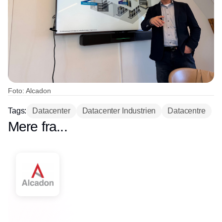
Foto: Alcadon
Tags:
Datacenter
Datacenter Industrien
Datacentre
Mere fra...