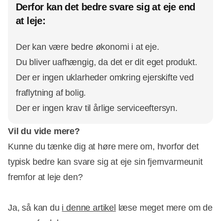
Derfor kan det bedre svare sig at eje end
at leje:
Der kan være bedre økonomi i at eje.
Du bliver uafhængig, da det er dit eget produkt.
Der er ingen uklarheder omkring ejerskifte ved
fraflytning af bolig.
Der er ingen krav til årlige serviceeftersyn.
Vil du vide mere?
Kunne du tænke dig at høre mere om, hvorfor det
typisk bedre kan svare sig at eje sin fjernvarmeunit
fremfor at leje den?
Ja, så kan du
i denne artikel
læse meget mere om de