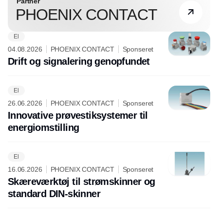
Partner
PHOENIX CONTACT
El
04.08.2026
PHOENIX CONTACT
Sponseret
Drift og signalering genopfundet
El
26.06.2026
PHOENIX CONTACT
Sponseret
Innovative prøvestiksystemer til
energiomstilling
El
16.06.2026
PHOENIX CONTACT
Sponseret
Skæreværktøj til strømskinner og
standard DIN-skinner