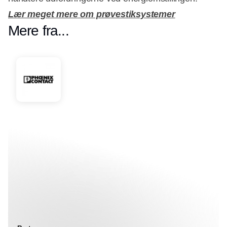
Lær meget mere om prøvestiksystemer
Mere fra...