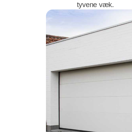
tyvene væk.