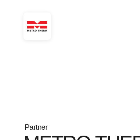
Partner