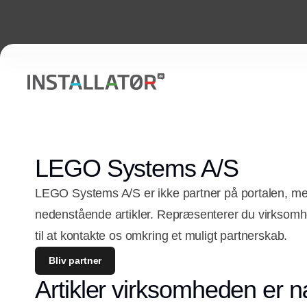
LEGO Systems A/S
LEGO Systems A/S er ikke partner på portalen, me
nedenstående artikler. Repræsenterer du virkso
til at kontakte os omkring et muligt partnerskab.
Bliv partner
Artikler virksomheden er n