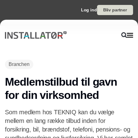
Log ind
Bliv partner
Branchen
Medlemstilbud til gavn
for din virksomhed
Som medlem hos TEKNIQ kan du vælge
mellem en lang række tilbud inden for
forsikring, bil, brændstof, telefoni, pensions- og