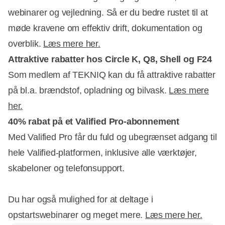
webinarer og vejledning. Så er du bedre rustet til at
møde kravene om effektiv drift, dokumentation og
overblik.
Læs mere her.
Attraktive rabatter hos Circle K, Q8, Shell og F24
Som medlem af TEKNIQ kan du få attraktive rabatter
på bl.a. brændstof, opladning og bilvask.
Læs mere
her.
40% rabat på et Valified Pro-abonnement
Med Valified Pro får du fuld og ubegrænset adgang til
hele Valified-platformen, inklusive alle værktøjer,
skabeloner og telefonsupport.
Du har også mulighed for at deltage i
opstartswebinarer og meget mere.
Læs mere her.