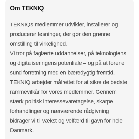
Om TEKNIQ
TEKNIQs medlemmer udvikler, installerer og
producerer løsninger, der gør den grønne
omstilling til virkelighed.
Vi tror på faglærte uddannelser, på teknologiens
og digitaliseringens potentiale – og på at forene
sund forretning med en bæredygtig fremtid.
TEKNIQ arbejder målrettet for at sikre de bedste
rammevilkår for vores medlemmer. Gennem
stærk politisk interessevaretagelse, skarpe
forhandlinger og nærværende rådgivning
bidrager vi til vækst og velfærd til gavn for hele
Danmark.