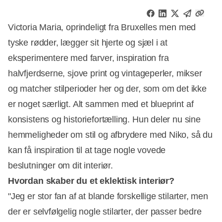
Victoria Maria, oprindeligt fra Bruxelles men med
tyske rødder, lægger sit hjerte og sjæl i at
eksperimentere med farver, inspiration fra
halvfjerdserne, sjove print og vintageperler, mikser
og matcher stilperioder her og der, som om det ikke
er noget særligt. Alt sammen med et blueprint af
konsistens og historiefortælling. Hun deler nu sine
hemmeligheder om stil og afbrydere med Niko, så du
kan få inspiration til at tage nogle vovede
beslutninger om dit interiør.
Hvordan skaber du et eklektisk interiør?
"Jeg er stor fan af at blande forskellige stilarter, men
der er selvfølgelig nogle stilarter, der passer bedre