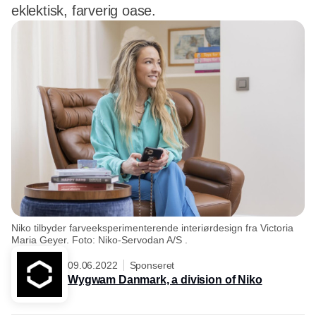
eklektisk, farverig oase.
Niko tilbyder farveeksperimenterende interiørdesign fra Victoria
Maria Geyer. Foto: Niko-Servodan A/S .
09.06.2022
Sponseret
Wygwam Danmark, a division of Niko