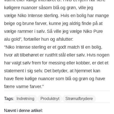
køligere nuancer såsom blå og grøn, ville jeg
vælge Niko Intense sterling. Hvis en bolig har mange
beige og brune farver, kunne jeg aldrig finde på at
vælge rammer i sølv. Så ville jeg vælge Niko Pure
alu gold”, fortæller hun og afslutter:
“Niko Intense sterling er et godt match til en bolig,
hvor alt tilbehøret er rustfrit stål eller sølv. Hvis nogen
har valgt sølv frem for messing eller kobber, er det et
statement i sig selv. Det betyder, at hjemmet kan
have flere kølige nuancer som blå og grøn og have
færre varme farver.”
Tags:
Indretning
Produktnyt
Strømafbrydere
Nævnt i denne artikel: