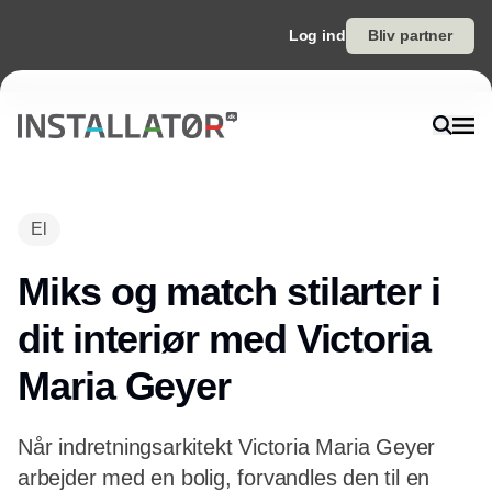
Log ind
Bliv partner
El
Miks og match stilarter i
dit interiør med Victoria
Maria Geyer
Når indretningsarkitekt Victoria Maria Geyer
arbejder med en bolig, forvandles den til en