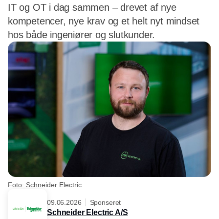
IT og OT i dag sammen – drevet af nye
kompetencer, nye krav og et helt nyt mindset
hos både ingeniører og slutkunder.
Foto: Schneider Electric
09.06.2026
Sponseret
Schneider Electric A/S