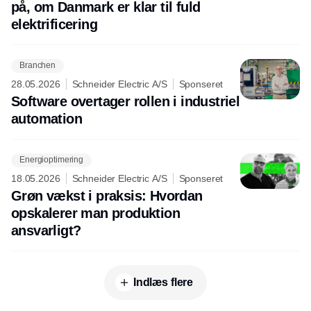
på, om Danmark er klar til fuld
elektrificering
Branchen
28.05.2026
Schneider Electric A/S
Sponseret
Software overtager rollen i industriel
automation
Energioptimering
18.05.2026
Schneider Electric A/S
Sponseret
Grøn vækst i praksis: Hvordan
opskalerer man produktion
ansvarligt?
Indlæs flere