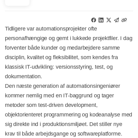
Tidligere var automationsprojekter ofte
personafhængige og gemt i lukkede projektfiler. I dag
forventer både kunder og medarbejdere samme
disciplin, kvalitet og fleksibilitet, som kendes fra
klassisk IT-udvikling: versionsstyring, test, og
dokumentation.
Den næste generation af automationsingeniører
kommer nemlig med en IT-baggrund og tager
metoder som test‑driven development,
objektorienteret programmering og kodeanalyse med
sig direkte ind i produktionsmiljøet. Det stiller nye
krav til både arbejdsgange og softwareplatforme.