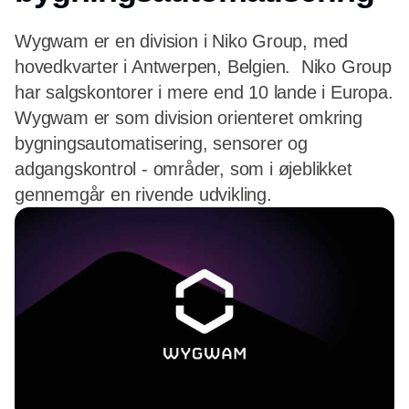
Wygwam er en division i Niko Group, med
hovedkvarter i Antwerpen, Belgien. Niko Group
har salgskontorer i mere end 10 lande i Europa.
Wygwam er som division orienteret omkring
bygningsautomatisering, sensorer og
adgangskontrol - områder, som i øjeblikket
gennemgår en rivende udvikling.