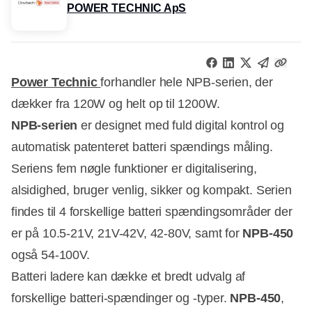
POWER TECHNIC ApS
Power Technic
forhandler hele NPB-serien, der
dækker fra 120W og helt op til 1200W.
NPB-serien
er designet med fuld digital kontrol og
automatisk patenteret batteri spændings måling.
Seriens fem nøgle funktioner er digitalisering,
alsidighed, bruger venlig, sikker og kompakt. Serien
findes til 4 forskellige batteri spændingsområder der
er på 10.5-21V, 21V-42V, 42-80V, samt for
NPB-450
også 54-100V.
Batteri ladere kan dække et bredt udvalg af
forskellige batteri-spændinger og -typer.
NPB-450
,