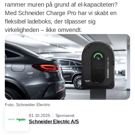
rammer muren på grund af el-kapaciteten?
Med Schneider Charge Pro har vi skabt en
fleksibel ladeboks, der tilpasser sig
virkeligheden – ikke omvendt.
Foto: Schneider Electric
01.10.2025
Sponseret
Schneider Electric A/S