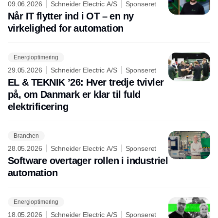
09.06.2026
Schneider Electric A/S
Sponseret
Når IT flytter ind i OT – en ny
virkelighed for automation
Energioptimering
29.05.2026
Schneider Electric A/S
Sponseret
EL & TEKNIK ’26: Hver tredje tvivler
på, om Danmark er klar til fuld
elektrificering
Branchen
28.05.2026
Schneider Electric A/S
Sponseret
Software overtager rollen i industriel
automation
Energioptimering
18.05.2026
Schneider Electric A/S
Sponseret