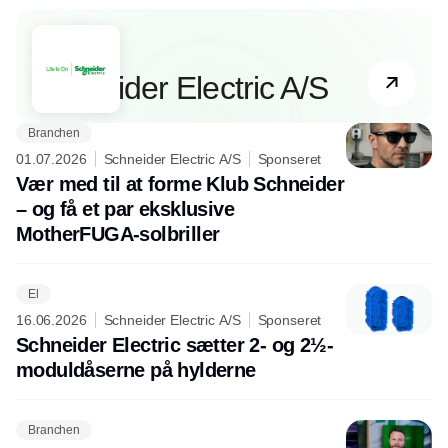
Partner
Schneider Electric A/S
Branchen
01.07.2026
Schneider Electric A/S
Sponseret
Vær med til at forme Klub Schneider
– og få et par eksklusive
MotherFUGA-solbriller
El
16.06.2026
Schneider Electric A/S
Sponseret
Schneider Electric sætter 2- og 2½-
moduldåserne på hylderne
Branchen