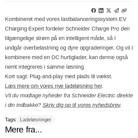
Kombineret med vores lastbalanceringssystem EV
Charging Expert fordeler Schneider Charge Pro den
tilgængelige strøm på en intelligent måde, så I
undgår overbelastning og dyre opgraderinger. Og vil I
kombinere med en DC hurtiglader, kan denne også
nemt integreres i samme løsning.
Kort sagt: Plug-and-play med plads til vækst.
Læs mere om vores nye ladeløsning her
.
Vil du modtage nyheder fra Schneider Electric direkte
i din indbakke?
Skriv dig op til vores nyhedsbrev
.
Tags:
Ladeløsninger
Mere fra...