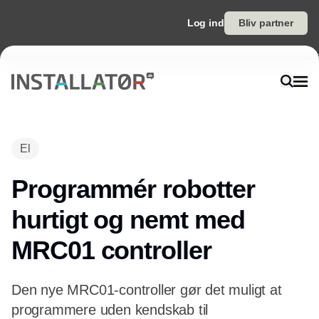
Log ind
Bliv partner
El
Programmér robotter
hurtigt og nemt med
MRC01 controller
Den nye MRC01-controller gør det muligt at
programmere uden kendskab til