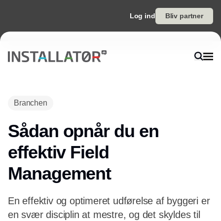
Log ind
Bliv partner
Branchen
Sådan opnår du en
effektiv Field
Management
En effektiv og optimeret udførelse af byggeri er
en svær disciplin at mestre, og det skyldes til