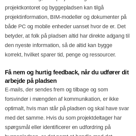
projektkontoret og byggepladsen kan tilgå
projektinformation, BIM-modeller og dokumenter på
både PC og mobile enheder uanset hvor de er. Det
betyder, at folk på pladsen altid har direkte adgang til
den nyeste information, så de altid kan bygge
korrekt, hvilket sparer tid, penge og ressourcer.
Få nem og hurtig feedback,
når du udfører dit
arbejde på pladsen
E-mails, der sendes frem og tilbage og som
forsvinder i mængden af kommunikation, er ikke
optimalt, hvis man står på pladsen og skal have svar
med det samme. Hvis du som projektdeltager har
spørgsmål eller identificerer en udfordring på