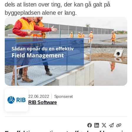
dels at listen over ting, der kan gå galt på
byggepladsen alene er lang.
22.06.2022
Sponseret
RIB Software