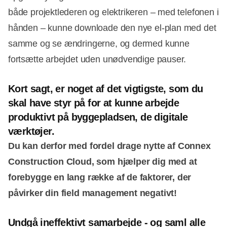
både projektlederen og elektrikeren – med telefonen i
hånden – kunne downloade den nye el-plan med det
samme og se ændringerne, og dermed kunne
fortsætte arbejdet uden unødvendige pauser.
Kort sagt, er noget af det vigtigste, som du
skal have styr på for at kunne arbejde
produktivt på byggepladsen, de digitale
værktøjer.
Du kan derfor med fordel drage nytte af Connex
Construction Cloud, som hjælper dig med at
forebygge en lang række af de faktorer, der
påvirker din field management negativt!
Undgå ineffektivt samarbejde -
og saml alle