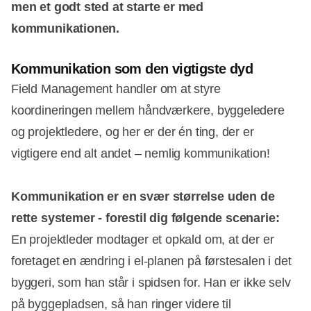
men et godt sted at starte er med
kommunikationen.
Kommunikation som den vigtigste dyd
Field Management handler om at styre
koordineringen mellem håndværkere, byggeledere
og projektledere, og her er der én ting, der er
vigtigere end alt andet – nemlig kommunikation!
Kommunikation er en svær størrelse uden de
rette systemer - forestil dig følgende scenarie:
En projektleder modtager et opkald om, at der er
foretaget en ændring i el-planen på førstesalen i det
byggeri, som han står i spidsen for. Han er ikke selv
på byggepladsen, så han ringer videre til