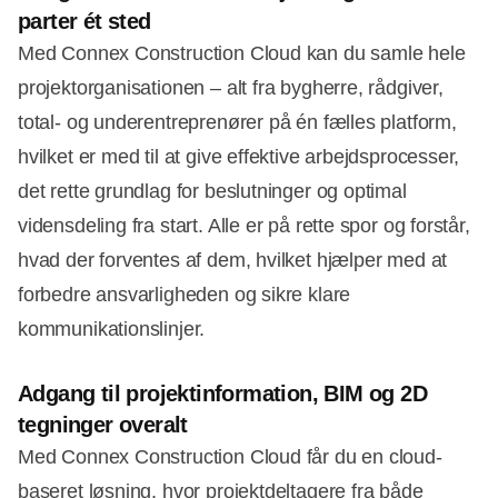
parter ét sted
Med Connex Construction Cloud kan du samle hele
projektorganisationen – alt fra bygherre, rådgiver,
total- og underentreprenører på én fælles platform,
hvilket er med til at give effektive arbejdsprocesser,
det rette grundlag for beslutninger og optimal
vidensdeling fra start. Alle er på rette spor og forstår,
hvad der forventes af dem, hvilket hjælper med at
forbedre ansvarligheden og sikre klare
kommunikationslinjer.
Adgang til
projektinformation, BIM og 2D
tegninger
overalt
Med Connex Construction Cloud får du en cloud-
baseret løsning, hvor projektdeltagere fra både