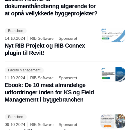
dokumenthåndtering afgørende for
at opnå vellykkede byggeprojekter?
Branchen
14.10.2024
RIB Software
Sponseret
Nyt RIB Projekt og RIB Connex
plugin til Revit!
Facility Management
11.10.2024
RIB Software
Sponseret
Ebook: De 10 mest almindelige
udfordringer inden for KS og Field
Management i byggebranchen
Branchen
09.10.2024
RIB Software
Sponseret