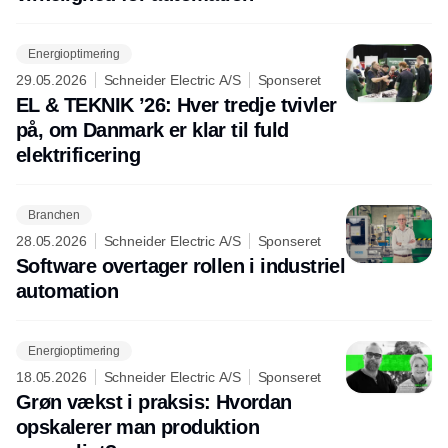
Energioptimering
29.05.2026
Schneider Electric A/S
Sponseret
EL & TEKNIK ’26: Hver tredje tvivler
på, om Danmark er klar til fuld
elektrificering
Branchen
28.05.2026
Schneider Electric A/S
Sponseret
Software overtager rollen i industriel
automation
Energioptimering
18.05.2026
Schneider Electric A/S
Sponseret
Grøn vækst i praksis: Hvordan
opskalerer man produktion