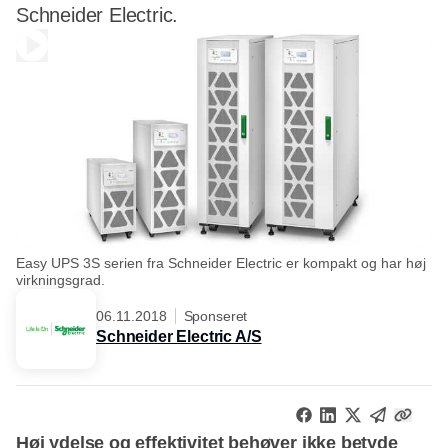
Schneider Electric.
Easy UPS 3S serien fra Schneider Electric er kompakt og har høj
virkningsgrad.
06.11.2018
Sponseret
Schneider Electric A/S
Høj ydelse og effektivitet behøver ikke betyde