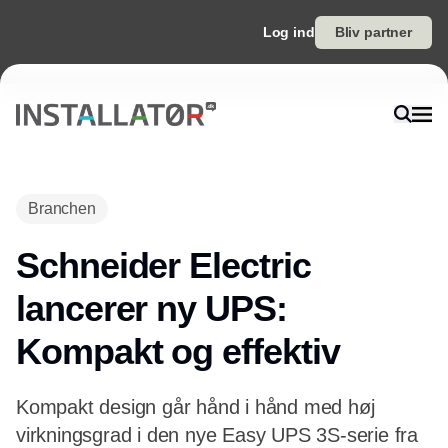
Log ind
Bliv partner
Branchen
Schneider Electric
lancerer ny UPS:
Kompakt og effektiv
Kompakt design går hånd i hånd med høj
virkningsgrad i den nye Easy UPS 3S-serie fra