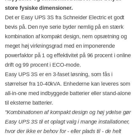
store fysiske dimensioner.
Det er Easy UPS 3S fra Schneider Electric et godt
bevis på. Den nye serie byder nemlig på en stærk
kombination af kompakt design, nem opsætning og
meget høj virkningsgrad med en imponerende
powerfaktor på 1 og effektivitet på 96 procent i online
drift og 99 procent i ECO-mode.
Easy UPS 3S er en 3-faset løsning, som fås i
størrelser fra 10-40kVA. Enhederne kan leveres som
all-in-one med indbyggede batterier eller stand-alone
til eksterne batterier.
"Kombinationen af kompakt design og høj ydelse gør
Easy UPS 3S til et oplagt valg i mange installationer,
hvor der ikke er behov for - eller plads til - de helt