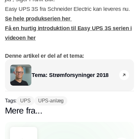
Easy UPS 3S fra Schneider Electric kan leveres nu.
Se hele produkserien her
Få en hurtig introduktion til Easy UPS 3S serien i
videoen her
Denne artikel er del af et tema:
Tema: Strømforsyninger 2018
Tags:
UPS
UPS-anlæg
Mere fra...
Partner