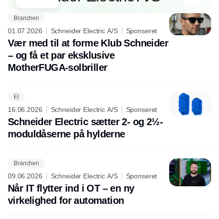
Branchen
01.07.2026
Schneider Electric A/S
Sponseret
Vær med til at forme Klub Schneider
– og få et par eksklusive
MotherFUGA-solbriller
El
16.06.2026
Schneider Electric A/S
Sponseret
Schneider Electric sætter 2- og 2½-
moduldåserne på hylderne
Branchen
09.06.2026
Schneider Electric A/S
Sponseret
Når IT flytter ind i OT – en ny
virkelighed for automation