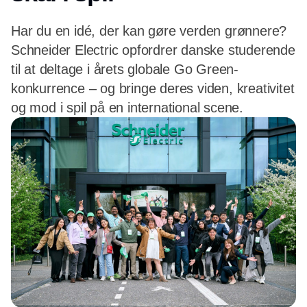
Har du en idé, der kan gøre verden grønnere?
Schneider Electric opfordrer danske studerende
til at deltage i årets globale Go Green-
konkurrence – og bringe deres viden, kreativitet
og mod i spil på en international scene.