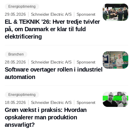
Energioptimering
29.05.2026
Schneider Electric A/S
Sponseret
EL & TEKNIK ’26: Hver tredje tvivler
på, om Danmark er klar til fuld
elektrificering
Branchen
28.05.2026
Schneider Electric A/S
Sponseret
Software overtager rollen i industriel
automation
Energioptimering
18.05.2026
Schneider Electric A/S
Sponseret
Grøn vækst i praksis: Hvordan
opskalerer man produktion
ansvarligt?