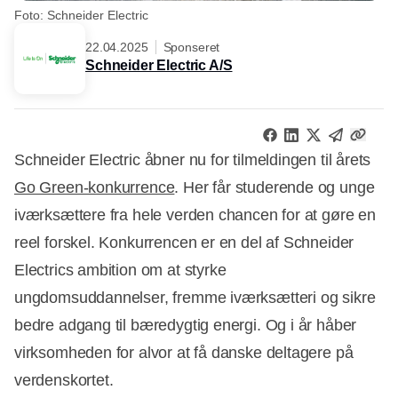
Foto: Schneider Electric
22.04.2025
Sponseret
Schneider Electric A/S
Schneider Electric åbner nu for tilmeldingen til årets
Go Green-konkurrence
. Her får studerende og unge
iværksættere fra hele verden chancen for at gøre en
reel forskel. Konkurrencen er en del af Schneider
Electrics ambition om at styrke
ungdomsuddannelser, fremme iværksætteri og sikre
bedre adgang til bæredygtig energi. Og i år håber
virksomheden for alvor at få danske deltagere på
verdenskortet.