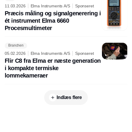
11.03.2026
Elma Instruments A/S
Sponseret
Præcis måling og signalgenerering i
ét instrument Elma 6660
Procesmultimeter
Branchen
05.02.2026
Elma Instruments A/S
Sponseret
Flir C8 fra Elma er næste generation
i kompakte termiske
lommekameraer
Indlæs flere