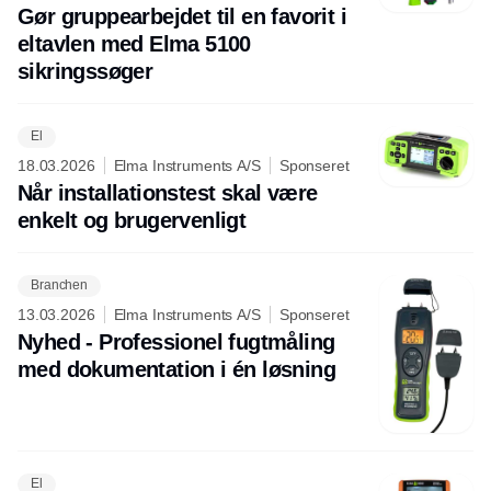
Gør gruppearbejdet til en favorit i
eltavlen med Elma 5100
sikringssøger
El
18.03.2026
Elma Instruments A/S
Sponseret
Når installationstest skal være
enkelt og brugervenligt
Branchen
13.03.2026
Elma Instruments A/S
Sponseret
Nyhed - Professionel fugtmåling
med dokumentation i én løsning
El