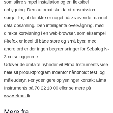
som sikre simpel installation og en fleksibel
opbygning. Den automatiske datatransmission
sørger for, at der ikke er noget tidskrævende manuel
data opsamling. Den intelligente overvågning, med
direkte kortvisning i en web-browser, som eksempel
Firefox er ideel til både store og små byer, med
andre ord er der ingen begrænsninger for Sebalog N-
3 noiseloggerene.
Udover de omtalte nyheder vil Elma Instruments vise
hele sit produktprogram indenfor håndholdt test- og
måleudstyr. For yderligere oplysninger kontakt Elma
Instruments på 70 22 10 00 eller se mere på
www.elma.dk
Mere fra...