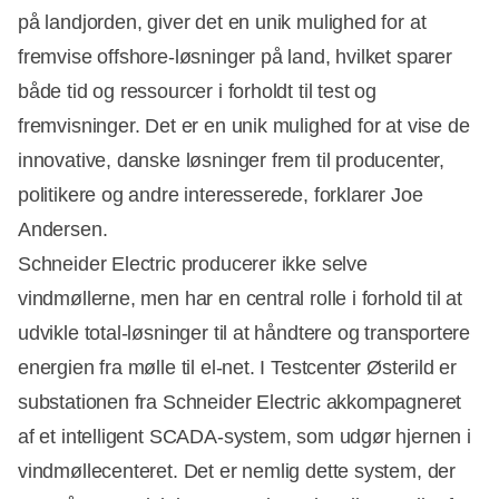
på landjorden, giver det en unik mulighed for at
fremvise offshore-løsninger på land, hvilket sparer
både tid og ressourcer i forholdt til test og
fremvisninger. Det er en unik mulighed for at vise de
innovative, danske løsninger frem til producenter,
politikere og andre interesserede, forklarer Joe
Andersen.
Schneider Electric producerer ikke selve
vindmøllerne, men har en central rolle i forhold til at
udvikle total-løsninger til at håndtere og transportere
energien fra mølle til el-net. I Testcenter Østerild er
substationen fra Schneider Electric akkompagneret
af et intelligent SCADA-system, som udgør hjernen i
vindmøllecenteret. Det er nemlig dette system, der