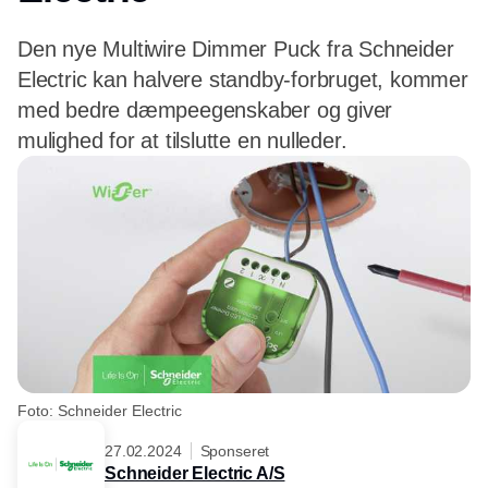
Den nye Multiwire Dimmer Puck fra Schneider
Electric kan halvere standby-forbruget, kommer
med bedre dæmpeegenskaber og giver
mulighed for at tilslutte en nulleder.
Foto: Schneider Electric
27.02.2024
Sponseret
Schneider Electric A/S