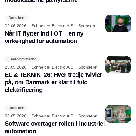
Branchen
09.06.2026
Schneider Electric A/S
Sponseret
Når IT flytter ind i OT – en ny
virkelighed for automation
Energioptimering
29.05.2026
Schneider Electric A/S
Sponseret
EL & TEKNIK ’26: Hver tredje tvivler
på, om Danmark er klar til fuld
elektrificering
Branchen
28.05.2026
Schneider Electric A/S
Sponseret
Software overtager rollen i industriel
automation