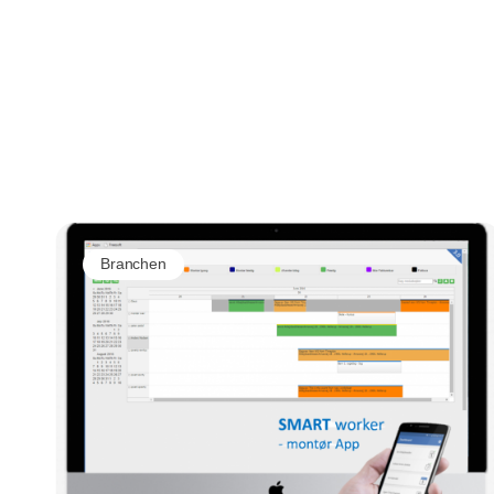
Branchen