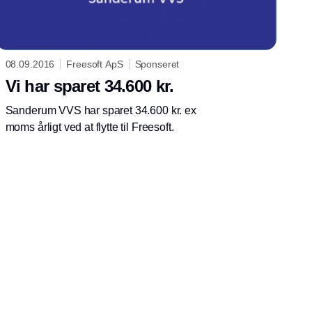
08.09.2016
Freesoft ApS
Sponseret
Vi har sparet 34.600 kr.
Sanderum VVS har sparet 34.600 kr. ex
moms årligt ved at flytte til Freesoft.