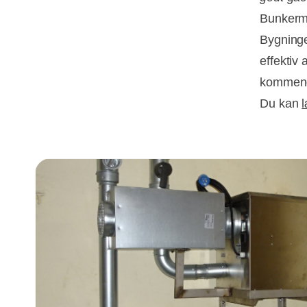
Bunkerm
Bygninge
effektiv 
kommen
Du kan