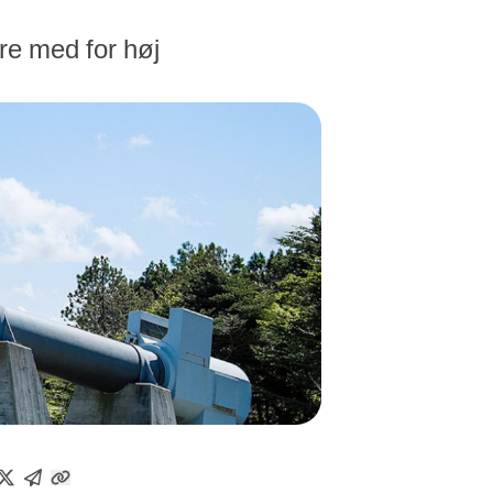
re med for høj