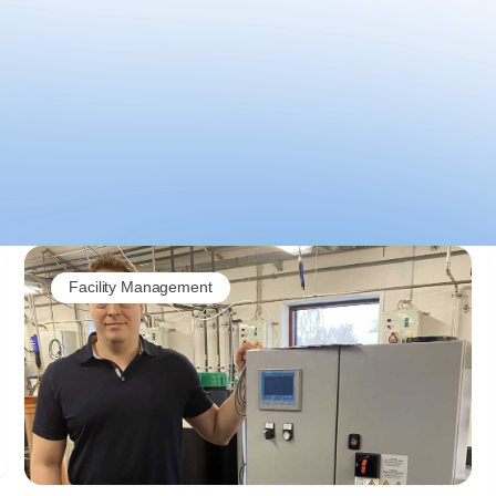
Facility Management