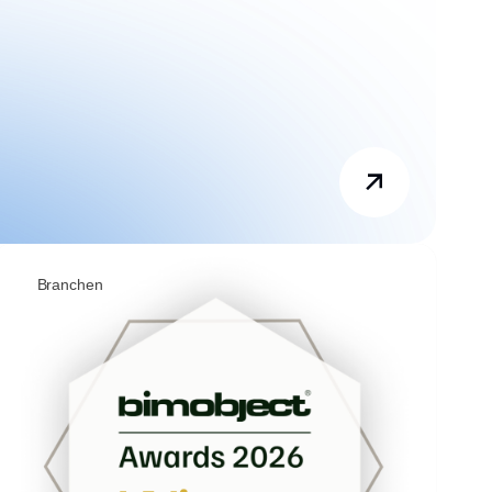
Branchen