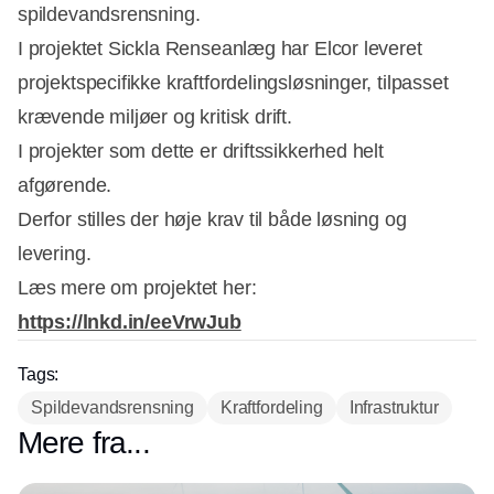
spildevandsrensning.
I projektet Sickla Renseanlæg har Elcor leveret
projektspecifikke kraftfordelingsløsninger, tilpasset
krævende miljøer og kritisk drift.
I projekter som dette er driftssikkerhed helt
afgørende.
Derfor stilles der høje krav til både løsning og
levering.
Læs mere om projektet her:
https://lnkd.in/eeVrwJub
Tags:
Spildevandsrensning
Kraftfordeling
Infrastruktur
Mere fra...