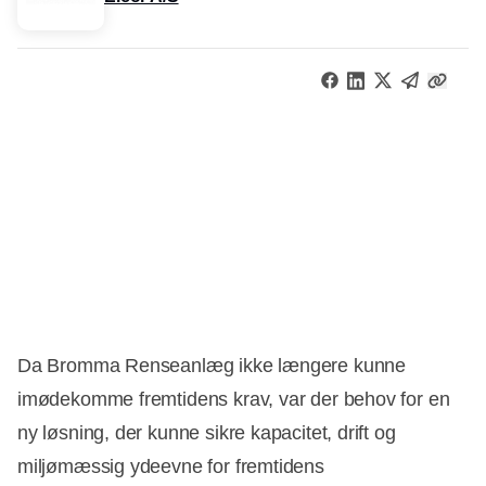
Da Bromma Renseanlæg ikke længere kunne
imødekomme fremtidens krav, var der behov for en
ny løsning, der kunne sikre kapacitet, drift og
miljømæssig ydeevne for fremtidens