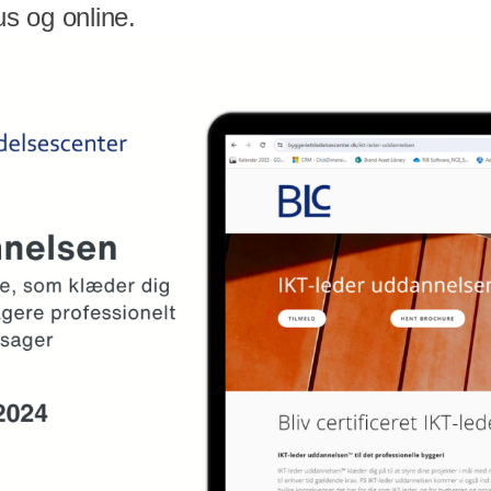
s og online.