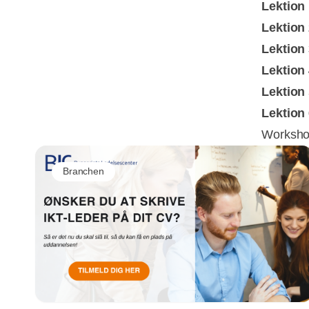
Lektion
Lektion 
Lektion 
Lektion 
Lektion 
Lektion 
Worksho
Branchen