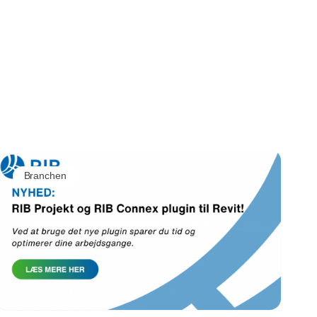
Branchen