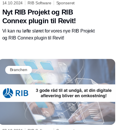
14.10.2024
RIB Software
Sponseret
Nyt RIB Projekt og RIB
Connex plugin til Revit!
Vi kan nu løfte sløret for vores nye RIB Projekt
og RIB Connex plugin til Revit!
Branchen