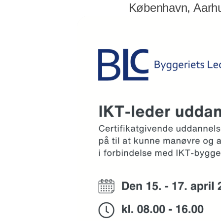
København, Aarhu