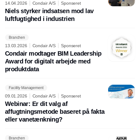
14.04.2026
Condair A/S
Sponseret
Niels styrker indsatsen mod lav
luftfugtighed i industrien
Branchen
13.03.2026
Condair A/S
Sponseret
Condair modtager BIM Leadership
Award for digitalt arbejde med
produktdata
Facility Management
09.01.2026
Condair A/S
Sponseret
Webinar: Er dit valg af
affugtningsmetode baseret på fakta
eller vanetænkning?
Branchen