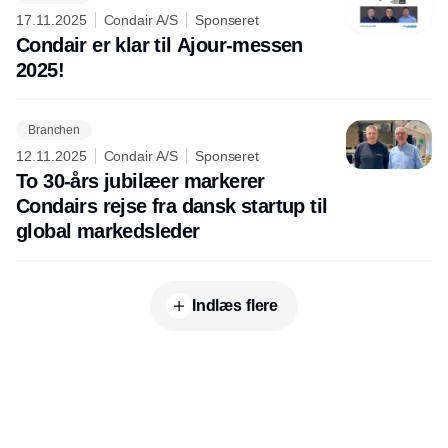
17.11.2025
Condair A/S
Sponseret
Condair er klar til Ajour-messen
2025!
Branchen
12.11.2025
Condair A/S
Sponseret
To 30-års jubilæer markerer
Condairs rejse fra dansk startup til
global markedsleder
Indlæs flere