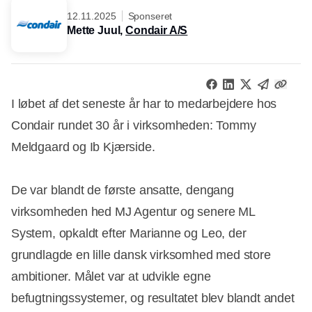
12.11.2025
Sponseret
Mette Juul,
Condair A/S
I løbet af det seneste år har to medarbejdere hos
Condair rundet 30 år i virksomheden: Tommy
Meldgaard og Ib Kjærside.
De var blandt de første ansatte, dengang
virksomheden hed MJ Agentur og senere ML
System, opkaldt efter Marianne og Leo, der
grundlagde en lille dansk virksomhed med store
ambitioner. Målet var at udvikle egne
befugtningssystemer, og resultatet blev blandt andet