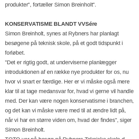
produkter”, fortæller Simon Breinholt”.
KONSERVATISME BLANDT VVSére
Simon Breinholt, synes at Rybners har planlagt
besøgene på teknisk skole, på et godt tidspunkt i
forløbet.
”Det er rigtig godt, at underviserne planlægger
introduktionen af en række nye produkter for os, nu
hvor vi snart er færdige. Her er vi måske også mere
klar til at tage medansvar for, hvad vi gerne vil handle
med. Der kan være nogen konservatisme i branchen,
og det kan vi måske være med til at ændre lidt på,
når vi har en større viden om, hvad der findes”, siger
Simon Breinholt.