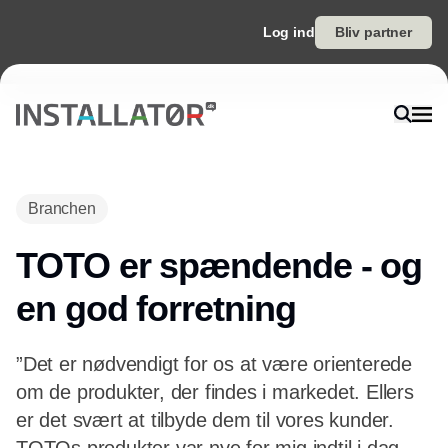
Log ind
Bliv partner
Branchen
TOTO er spændende - og
en god forretning
”Det er nødvendigt for os at være orienterede
om de produkter, der findes i markedet. Ellers
er det svært at tilbyde dem til vores kunder.