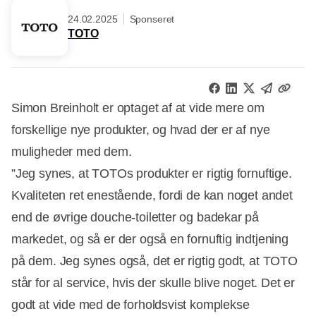
24.02.2025
Sponseret
TOTO
Simon Breinholt er optaget af at vide mere om
forskellige nye produkter, og hvad der er af nye
muligheder med dem.
”Jeg synes, at TOTOs produkter er rigtig fornuftige.
Kvaliteten ret enestående, fordi de kan noget andet
end de øvrige douche-toiletter og badekar på
markedet, og så er der også en fornuftig indtjening
på dem. Jeg synes også, det er rigtig godt, at TOTO
står for al service, hvis der skulle blive noget. Det er
godt at vide med de forholdsvist komplekse