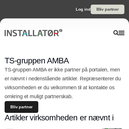
Log ind
Bliv partner
TS-gruppen AMBA
TS-gruppen AMBA er ikke partner på portalen, men
er nævnt i nedenstående artikler. Repræsenterer du
virksomheden er du velkommen til at kontakte os
omkring et muligt partnerskab.
Bliv partner
Artikler virksomheden er nævnt i