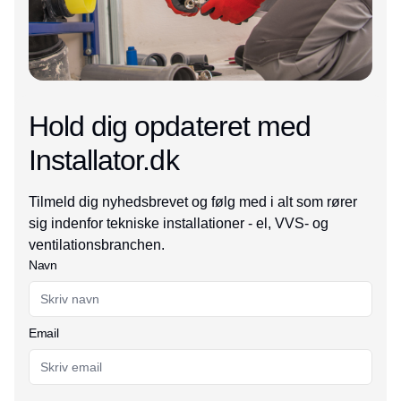
Hold dig opdateret med
Installator.dk
Tilmeld dig nyhedsbrevet og følg med i alt som rører
sig indenfor tekniske installationer - el, VVS- og
ventilationsbranchen.
Navn
Email