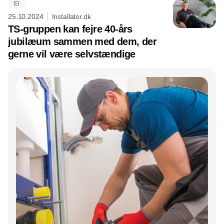
El
25.10.2024
Installator.dk
TS-gruppen kan fejre 40-års
jubilæum sammen med dem, der
gerne vil være selvstændige