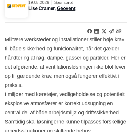
19.05.2026
Sponseret
Lise Cramer,
Geovent
Militære værksteder og installationer stiller høje krav
til både sikkerhed og funktionalitet, når det gælder
håndtering af røg, dampe, gasser og partikler. Her er
det afgørende, at ventilationsløsninger ikke blot lever
op til gældende krav, men også fungerer effektivt i
praksis.
I miljøer med køretøjer, vedligeholdelse og potentielt
eksplosive atmosfærer er korrekt udsugning en
central del af både arbejdsmiljø og driftssikkerhed.
Samtidig skal løsningerne kunne tilpasses forskellige
arbejdssituationer og skiftende behov.