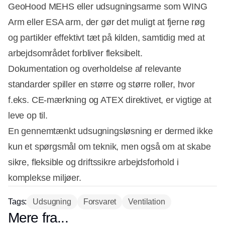
GeoHood MEHS eller udsugningsarme som WING
Arm eller ESA arm, der gør det muligt at fjerne røg
og partikler effektivt tæt på kilden, samtidig med at
arbejdsområdet forbliver fleksibelt.
Dokumentation og overholdelse af relevante
standarder spiller en større og større roller, hvor
f.eks. CE-mærkning og ATEX direktivet, er vigtige at
leve op til.
En gennemtænkt udsugningsløsning er dermed ikke
kun et spørgsmål om teknik, men også om at skabe
sikre, fleksible og driftssikre arbejdsforhold i
komplekse miljøer.
Tags:
Udsugning
Forsvaret
Ventilation
Mere fra...