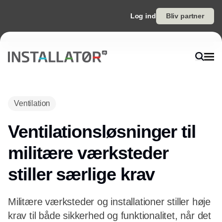
Log ind
Bliv partner
Ventilation
Ventilationsløsninger til
militære værksteder
stiller særlige krav
Militære værksteder og installationer stiller høje
krav til både sikkerhed og funktionalitet, når det