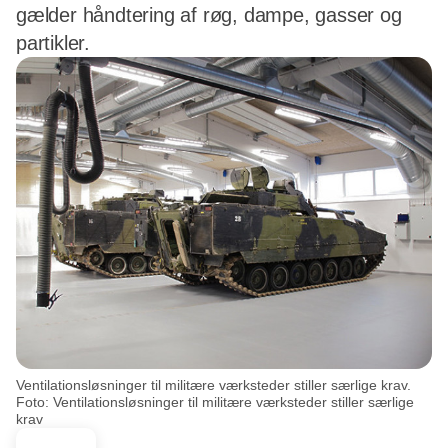
gælder håndtering af røg, dampe, gasser og
partikler.
Ventilationsløsninger til militære værksteder stiller særlige krav.
Foto: Ventilationsløsninger til militære værksteder stiller særlige
krav