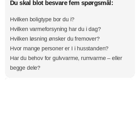
Du skal blot besvare fem spørgsmål:
Hvilken boligtype bor du i?
Hvilken varmeforsyning har du i dag?
Hvilken løsning ønsker du fremover?
Hvor mange personer er I i husstanden?
Har du behov for gulvvarme, rumvarme – eller
begge dele?