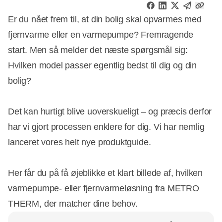
Er du nået frem til, at din bolig skal opvarmes med
fjernvarme eller en varmepumpe? Fremragende
start. Men så melder det næste spørgsmål sig:
Hvilken model passer egentlig bedst til dig og din
bolig?
Det kan hurtigt blive uoverskueligt – og præcis derfor
har vi gjort processen enklere for dig. Vi har nemlig
lanceret vores helt nye produktguide.
Her får du på få øjeblikke et klart billede af, hvilken
varmepumpe- eller fjernvarmeløsning fra METRO
THERM, der matcher dine behov.