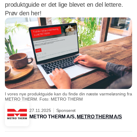
produktguide er det lige blevet en del lettere.
Prøv den her!
I vores nye produktguide kan du finde din næste varmeløsning fra
METRO THERM. Foto: METRO THERM
27.11.2025
Sponseret
METRO THERM A/S,
METRO THERM A/S