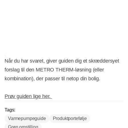
Når du har svaret, giver guiden dig et skræddersyet
forslag til den METRO THERM-løsning (eller
kombination), der passer til netop din bolig.
Prøv guiden lige her.
Tags:
Varmepumpeguide
Produktportefølje
Grøn omstilling