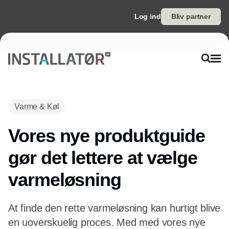
Log ind
Bliv partner
Varme & Køl
Vores nye produktguide
gør det lettere at vælge
varmeløsning
At finde den rette varmeløsning kan hurtigt blive
en uoverskuelig proces. Med med vores nye