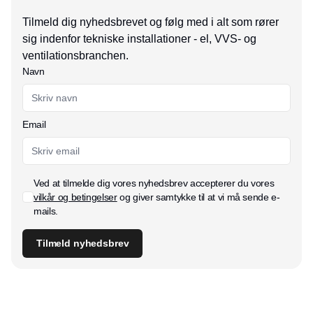
Tilmeld dig nyhedsbrevet og følg med i alt som rører
sig indenfor tekniske installationer - el, VVS- og
ventilationsbranchen.
Navn
Email
Ved at tilmelde dig vores nyhedsbrev accepterer du vores
vilkår og betingelser
og giver samtykke til at vi må sende e-
mails.
Tilmeld nyhedsbrev