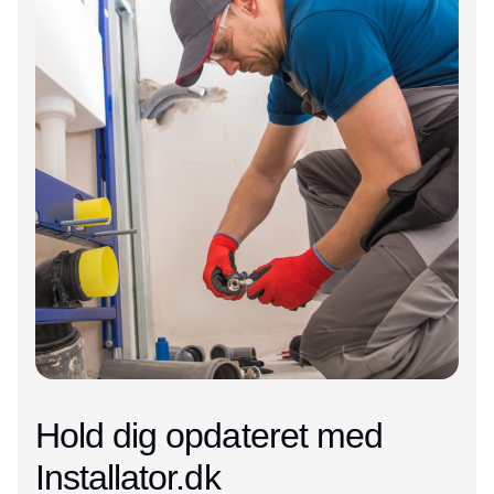
Hold dig opdateret med
Installator.dk