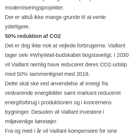
moderniseringsprojekter.
Der er altså ikke mange grunde til at vente
yderligere.
50% reduktion af CO2
Det er dog ikke nok at vejlede forbrugerne. Vaillant
tager selv #WhyWait-budskabet bogstaveligt. I 2030
vil Vaillant nemlig have reduceret deres CO2-udslip
med 50% sammenlignet med 2018.
Dette skal ske ved anvendelse af energi fra
vedvarende energikilder samt markant reduceret
energiforbrug i produktionen og i koncernens
bygninger. Desuden vil Vaillant investere i
miljøvenlige køretøjer.
Fra og med i år vil Vaillant kompensere for sine