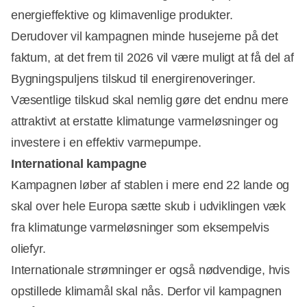
energieffektive og klimavenlige produkter.
Derudover vil kampagnen minde husejerne på det
faktum, at det frem til 2026 vil være muligt at få del af
Bygningspuljens tilskud til energirenoveringer.
Væsentlige tilskud skal nemlig gøre det endnu mere
attraktivt at erstatte klimatunge varmeløsninger og
investere i en effektiv varmepumpe.
International kampagne
Kampagnen løber af stablen i mere end 22 lande og
skal over hele Europa sætte skub i udviklingen væk
fra klimatunge varmeløsninger som eksempelvis
oliefyr.
Internationale strømninger er også nødvendige, hvis
opstillede klimamål skal nås. Derfor vil kampagnen