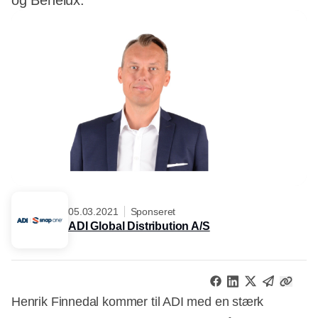
og Benelux.
05.03.2021
Sponseret
ADI Global Distribution A/S
Henrik Finnedal kommer til ADI med en stærk