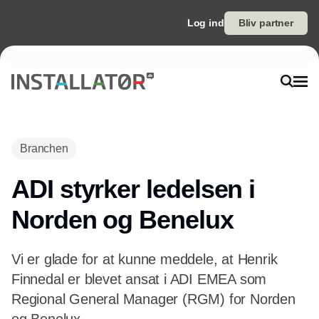
Log ind
Bliv partner
Branchen
ADI styrker ledelsen i
Norden og Benelux
Vi er glade for at kunne meddele, at Henrik
Finnedal er blevet ansat i ADI EMEA som
Regional General Manager (RGM) for Norden