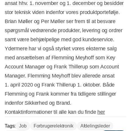
ansat hhv. 1. november og 1. december og besidder
stor teknisk viden indenfor vores produktportefølje.
Brian Møller og Per Møller ser frem til at besvare
spørgsmål vedrørende produkter, levering og ordrer
samt være behjælpelige med god kundeservice.
Ydermere har vi også styrket vores eksterne salg
med ansættelsen af Flemming Meyhoff som Key
Account Manager og Frank Thillerup som Account
Manager. Flemming Meyhoff blev allerede ansat
1. april 2020 og Frank Thillerup 1. oktober. Både
Flemming og Frank kommer fra tidligere stillinger
indenfor Sikkerhed og Brand.
Kontaktinformationer til alle kan du finde
her
Tags:
Job
Forbrugerelektronik
Afdelingsleder